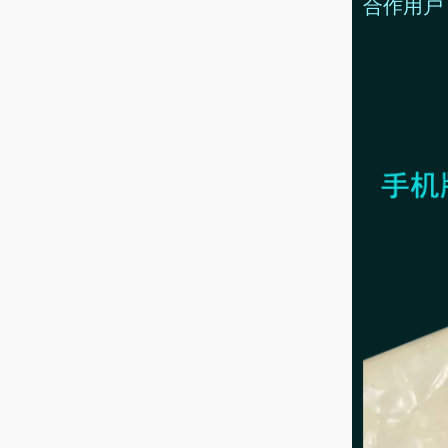
合作用户，添