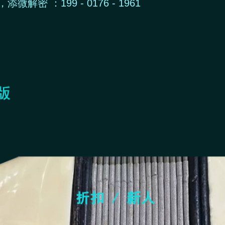
微解密 ：199 - 0176 - 1961