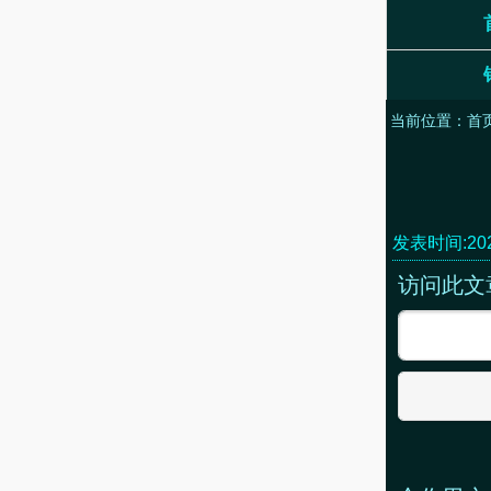
当前位置：
首
发表时间:2021
访问此文