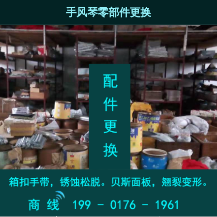
手风琴零部件更换