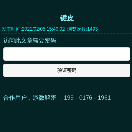
键皮
发表时间:2021/02/05 15:40:02 浏览次数:1493
访问此文章需要密码.
验证密码
合作用户，添微解密 ：199 - 0176 - 1961