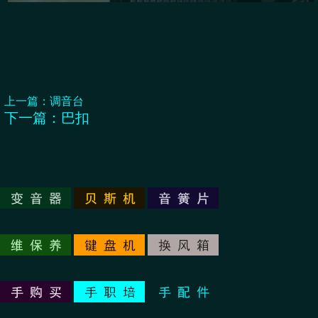
上一篇：
调音台
下一篇：
巴扣