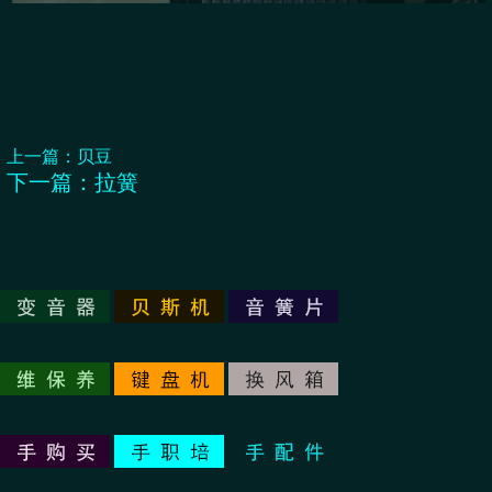
上一篇：
贝豆
下一篇：
拉簧