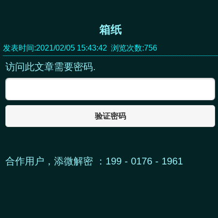
箱纸
发表时间:2021/02/05 15:43:42 浏览次数:756
访问此文章需要密码.
验证密码
合作用户，添微解密 ：199 - 0176 - 1961