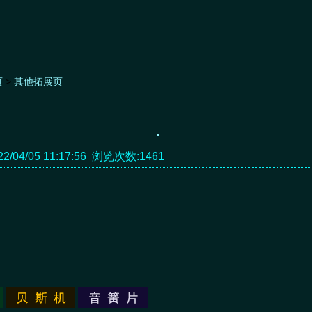
页
>
其他拓展页
.
/04/05 11:17:56 浏览次数:1461