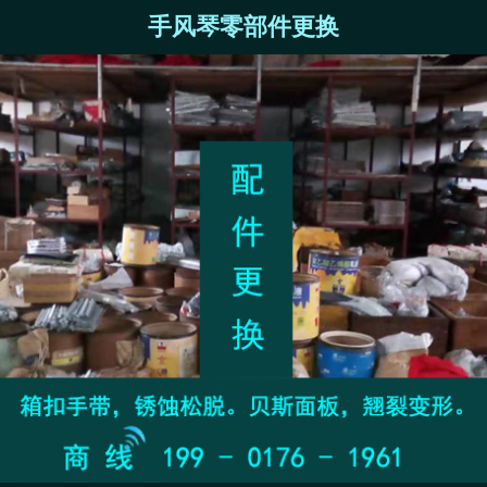
手风琴零部件更换