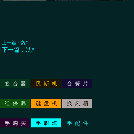
上一篇：
魏*
下一篇：
沈*