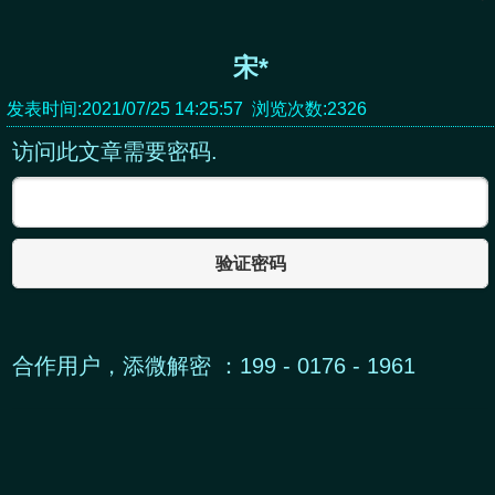
宋*
发表时间:2021/07/25 14:25:57 浏览次数:2326
访问此文章需要密码.
验证密码
合作用户，添微解密 ：199 - 0176 - 1961